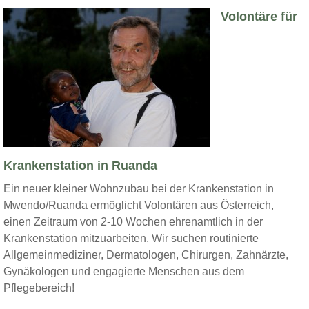
Volontäre für
Krankenstation in Ruanda
Ein neuer kleiner Wohnzubau bei der Krankenstation in
Mwendo/Ruanda ermöglicht Volontären aus Österreich,
einen Zeitraum von 2-10 Wochen ehrenamtlich in der
Krankenstation mitzuarbeiten. Wir suchen routinierte
Allgemeinmediziner, Dermatologen, Chirurgen, Zahnärzte,
Gynäkologen und engagierte Menschen aus dem
Pflegebereich!