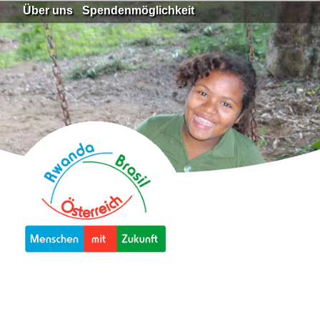
Über uns
Spendenmöglichkeit