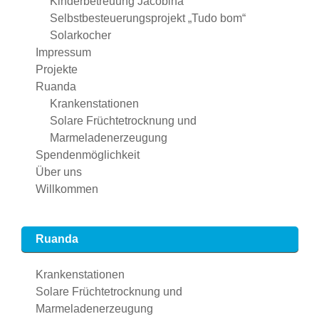
Kinderbetreuung Jacobina
Selbstbesteuerungsprojekt „Tudo bom“
Solarkocher
Impressum
Projekte
Ruanda
Krankenstationen
Solare Früchtetrocknung und
Marmeladenerzeugung
Spendenmöglichkeit
Über uns
Willkommen
Ruanda
Krankenstationen
Solare Früchtetrocknung und
Marmeladenerzeugung