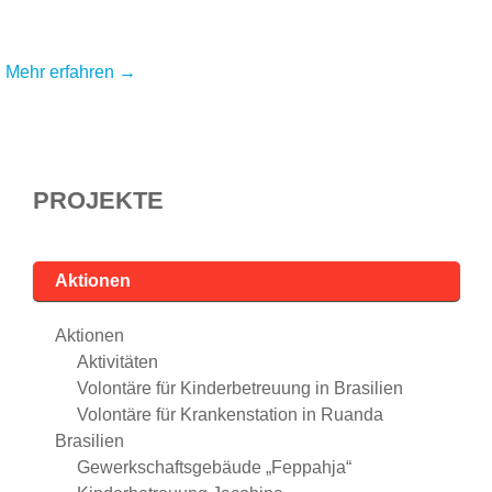
Mehr erfahren →
PROJEKTE
Aktionen
Aktionen
Aktivitäten
Volontäre für Kinderbetreuung in Brasilien
Volontäre für Krankenstation in Ruanda
Brasilien
Gewerkschaftsgebäude „Feppahja“