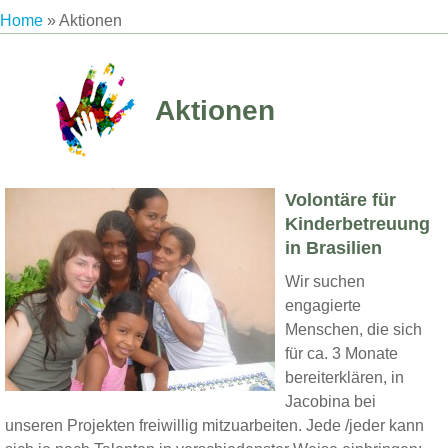
Home
»
Aktionen
Aktionen
Volontäre für
Kinderbetreuung
in Brasilien
Wir suchen
engagierte
Menschen, die sich
für ca. 3 Monate
bereiterklären, in
Jacobina bei
unseren Projekten freiwillig mitzuarbeiten. Jede /jeder kann