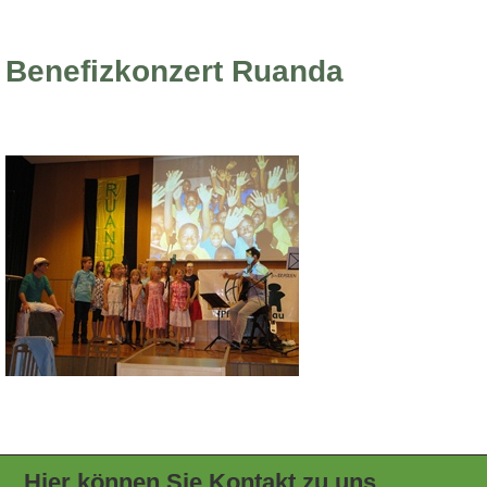
Benefizkonzert Ruanda
Hier können Sie Kontakt zu uns