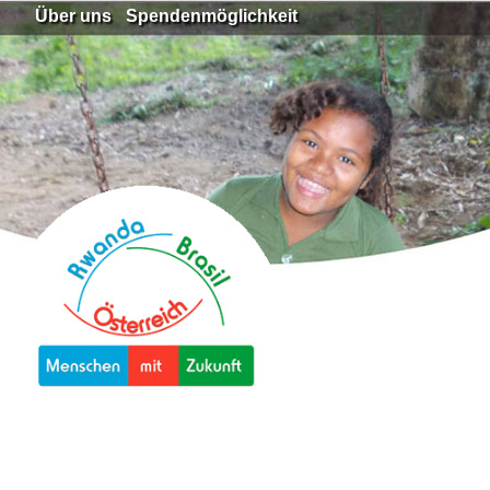
Über uns
Spendenmöglichkeit