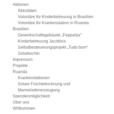
Aktionen
Aktivitäten
Volontäre für Kinderbetreuung in Brasilien
Volontäre für Krankenstation in Ruanda
Brasilien
Gewerkschaftsgebäude „Feppahja“
Kinderbetreuung Jacobina
Selbstbesteuerungsprojekt „Tudo bom“
Solarkocher
Impressum
Projekte
Ruanda
Krankenstationen
Solare Früchtetrocknung und
Marmeladenerzeugung
Spendenmöglichkeit
Über uns
Willkommen