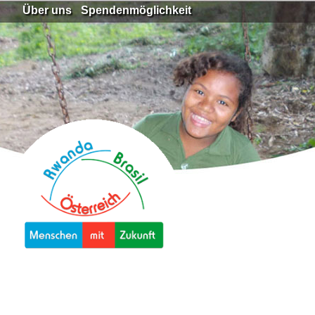
Über uns
Spendenmöglichkeit