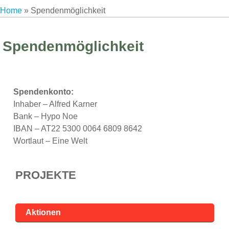
Home
»
Spendenmöglichkeit
Spendenmöglichkeit
Spendenkonto:
Inhaber – Alfred Karner
Bank – Hypo Noe
IBAN – AT22 5300 0064 6809 8642
Wortlaut – Eine Welt
PROJEKTE
Aktionen