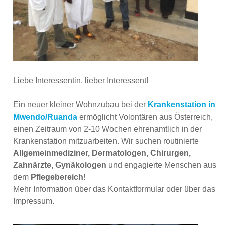
Liebe Interessentin, lieber Interessent!
Ein neuer kleiner Wohnzubau bei der
Krankenstation in
Mwendo/Ruanda
ermöglicht Volontären aus Österreich,
einen Zeitraum von 2-10 Wochen ehrenamtlich in der
Krankenstation mitzuarbeiten. Wir suchen routinierte
Allgemeinmediziner, Dermatologen, Chirurgen,
Zahnärzte, Gynäkologen
und engagierte Menschen aus
dem
Pflegebereich
!
Mehr Information über das Kontaktformular oder über das
Impressum.