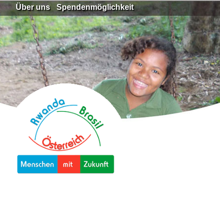
Über uns
Spendenmöglichkeit