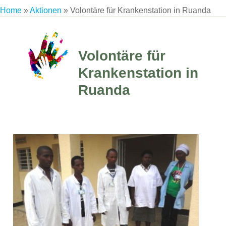
Home
»
Aktionen
»
Volontäre für Krankenstation in Ruanda
Volontäre für
Krankenstation in
Ruanda