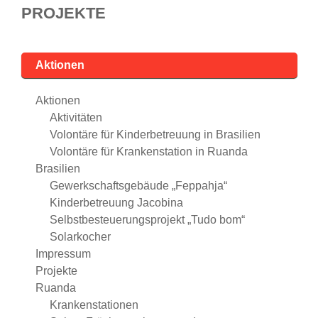
PROJEKTE
Aktionen
Aktionen
Aktivitäten
Volontäre für Kinderbetreuung in Brasilien
Volontäre für Krankenstation in Ruanda
Brasilien
Gewerkschaftsgebäude „Feppahja“
Kinderbetreuung Jacobina
Selbstbesteuerungsprojekt „Tudo bom“
Solarkocher
Impressum
Projekte
Ruanda
Krankenstationen