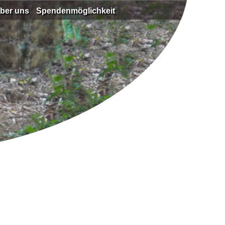
ber uns
Spendenmöglichkeit