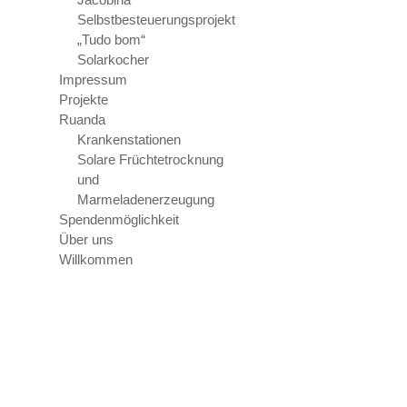
Selbstbesteuerungsprojekt
„Tudo bom“
Solarkocher
Impressum
Projekte
Ruanda
Krankenstationen
Solare Früchtetrocknung
und
Marmeladenerzeugung
Spendenmöglichkeit
Über uns
Willkommen