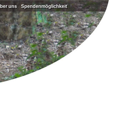
ber uns
Spendenmöglichkeit