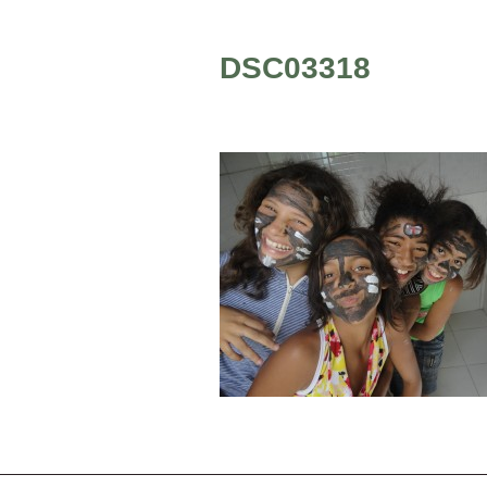
DSC03318