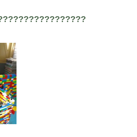
?????????????????