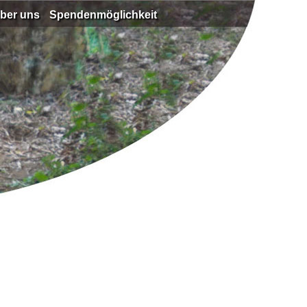
ber uns
Spendenmöglichkeit