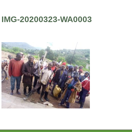
IMG-20200323-WA0003