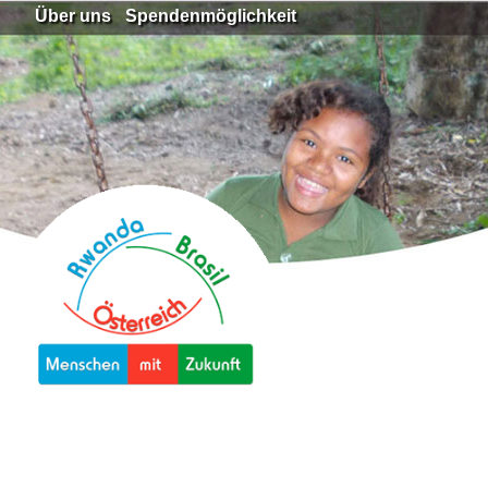
Über uns
Spendenmöglichkeit